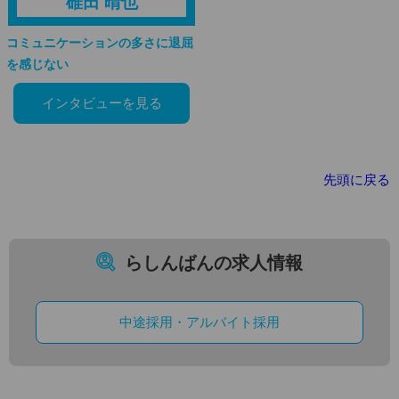
碓田 晴也
コミュニケーションの多さに退屈
を感じない
インタビューを見る
先頭に戻る
らしんばんの求人情報
中途採用・アルバイト採用