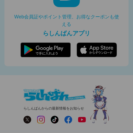
Web会員証やポイント管理、お得なクーポンも使
える
らしんばんアプリ
らしんばんからの最新情報をお知らせ