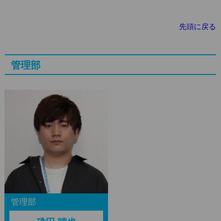
先頭に戻る
管理部
管理部