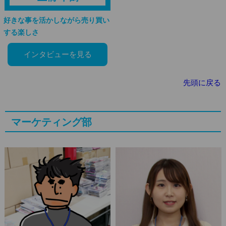
好きな事を活かしながら売り買い
する楽しさ
インタビューを見る
先頭に戻る
マーケティング部