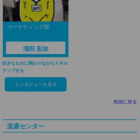
マーケティング部
増田 彩加
好きなものに関わりながらスキル
アップする
インタビューを見る
先頭に戻る
流通センター