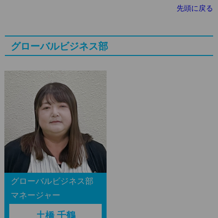
先頭に戻る
グローバルビジネス部
グローバルビジネス部
マネージャー
土橋 千鶴