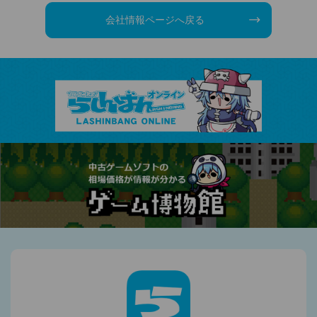
会社情報ページへ戻る