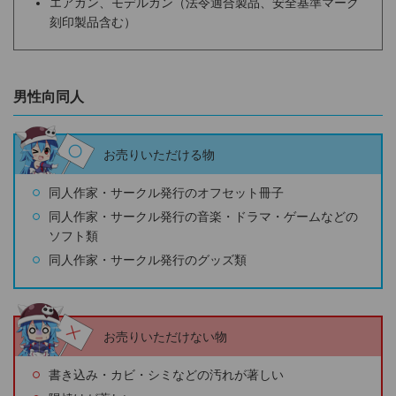
エアガン、モデルガン（法令適合製品、安全基準マーク
刻印製品含む）
男性向同人
お売りいただける物
同人作家・サークル発行のオフセット冊子
同人作家・サークル発行の音楽・ドラマ・ゲームなどの
ソフト類
同人作家・サークル発行のグッズ類
お売りいただけない物
書き込み・カビ・シミなどの汚れが著しい