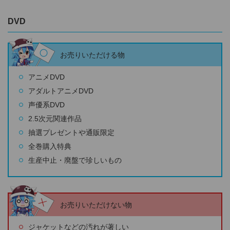
DVD
お売りいただける物
アニメDVD
アダルトアニメDVD
声優系DVD
2.5次元関連作品
抽選プレゼントや通販限定
全巻購入特典
生産中止・廃盤で珍しいもの
お売りいただけない物
ジャケットなどの汚れが著しい