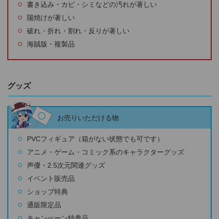
書き込み・カビ・シミなどの汚れが著しい
陽焼けが著しい
破れ・折れ・割れ・反りが著しい
海賊版・複製品
グッズ
お売りいただける物
PVCフィギュア（箱がない状態でも可です）
アニメ・ゲーム・コミック系のキャラクターグッズ
声優・2.5次元関連グッズ
イベント販売品
ショップ特典
通販限定品
キャンぺーン特典品