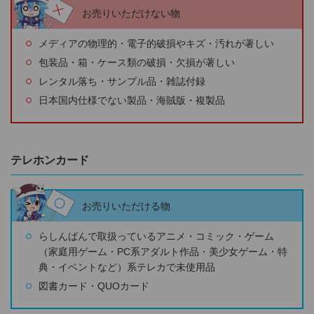
お売りいただけない物
メディアの物理的・電子的破損やキズ・汚れが著しい
包装品・箱・ケース類の破損・欠損が著しい
レンタル落ち・サンプル品・雑誌付録
日本国内仕様でない製品・海賊版・複製品
テレホンカード
お売りいただける物
らしんばんで取扱っているアニメ・コミック・ゲーム
（家庭用ゲーム・PC系アダルト作品・美少女ゲーム・特
典・イベントなど）系テレカで未使用品
図書カード・QUOカード