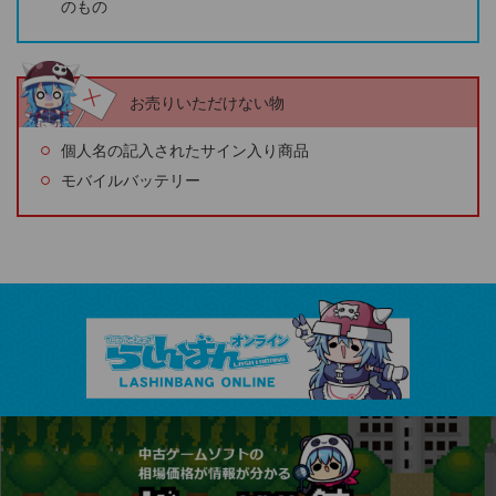
のもの
お売りいただけない物
個人名の記入されたサイン入り商品
モバイルバッテリー