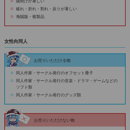
陽焼けが著しい
破れ・折れ・割れ・反りが著しい
海賊版・複製品
女性向同人
お売りいただける物
同人作家・サークル発行のオフセット冊子
同人作家・サークル発行の音楽・ドラマ・ゲームなどの
ソフト類
同人作家・サークル発行のグッズ類
お売りいただけない物