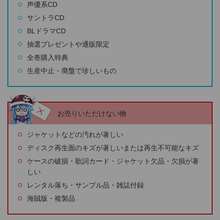
声優系CD
サントラCD
BLドラマCD
抽選プレゼントや通販限定
全巻購入特典
生産中止・廃盤で珍しいもの
お売りいただけない物
ジャケットなどの汚れが著しい
ディスク再生面のキズが著しいまたは再生不可能なキズ
ケースの破損・歌詞カード・ジャケット欠品・欠損が著
しい
レンタル落ち・サンプル品・雑誌付録
海賊版・複製品