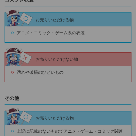
お売りいただける物
アニメ・コミック・ゲーム系の衣装
お売りいただけない物
汚れや破損のひどいもの
その他
お売りいただける物
上記に記載のないものでアニメ・ゲーム・コミック関連