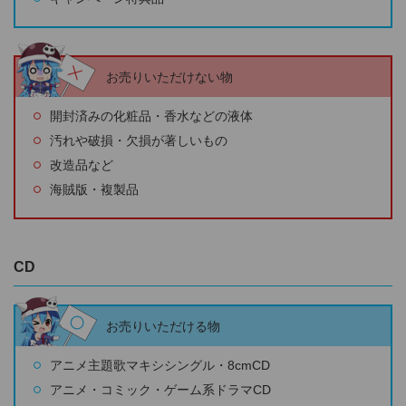
お売りいただけない物
開封済みの化粧品・香水などの液体
汚れや破損・欠損が著しいもの
改造品など
海賊版・複製品
CD
お売りいただける物
アニメ主題歌マキシシングル・8cmCD
アニメ・コミック・ゲーム系ドラマCD