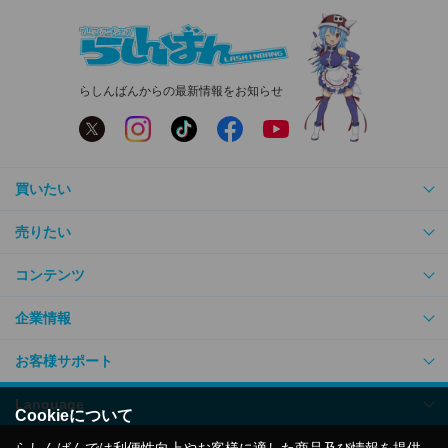
らしんばんからの最新情報をお知らせ
買いたい
売りたい
コンテンツ
企業情報
お客様サポート
Language
Cookieについて