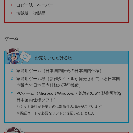
コピー誌・ペーパー
海賊版・複製品
ゲーム
お売りいただける物
家庭用ゲーム（日本国内販売の日本国内仕様）
家庭用ゲーム機（新作タイトルが発売されている日本国
内販売で日本国内仕様の現行機種）
PCゲーム（Microsoft Windows 7 以降のOSで動作可能な
日本国内仕様ソフト）
※ネット認証が必要ものは対象外の場合がございます
※認証コードが必要なソフトは保証いたしません