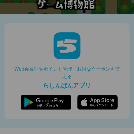
Web会員証やポイント管理、お得なクーポンも使
える
らしんばんアプリ