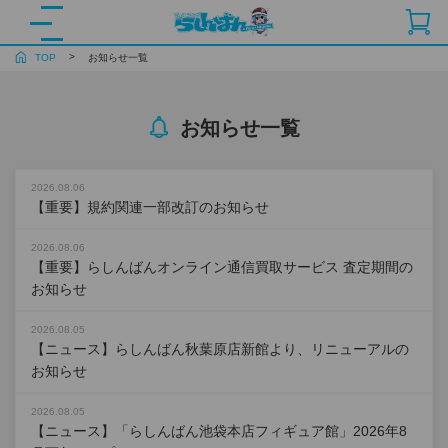
TOP
お知らせ一覧
お知らせ一覧
2026.08.06
【重要】規約関連一部改訂のお知らせ
2026.08.06
【重要】らしんばんオンライン通信買取サービス 査定期間の
お知らせ
2026.08.05
【ニュース】らしんばん秋葉原店新館より、リニューアルの
お知らせ
2026.08.05
【ニュース】「らしんばん池袋本店フィギュア館」2026年8