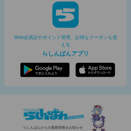
Web会員証やポイント管理、お得なクーポンも使
える
らしんばんアプリ
らしんばんからの最新情報をお知らせ