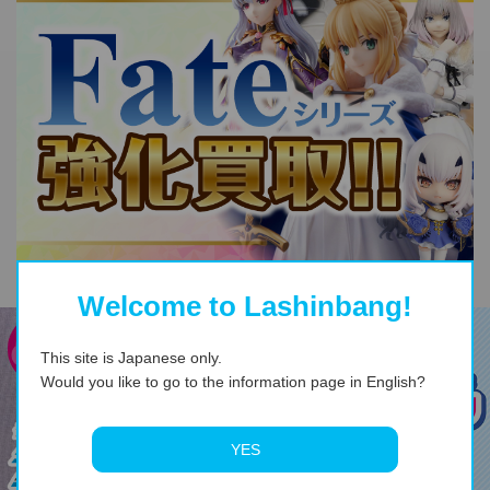
Welcome to Lashinbang!
This site is Japanese only.
Would you like to go to the information page in English?
YES