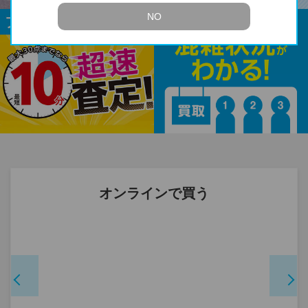
NO
オンラインで買う