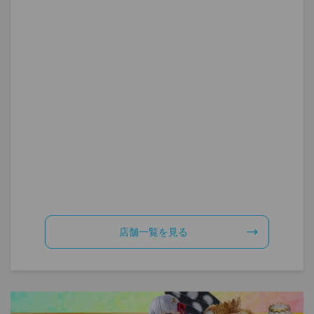
店舗一覧を見る