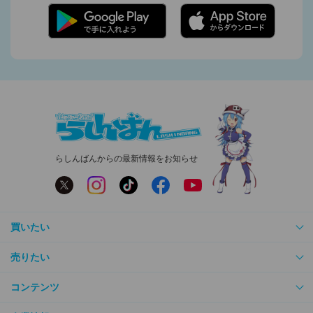
らしんばんからの最新情報をお知らせ
買いたい
売りたい
コンテンツ