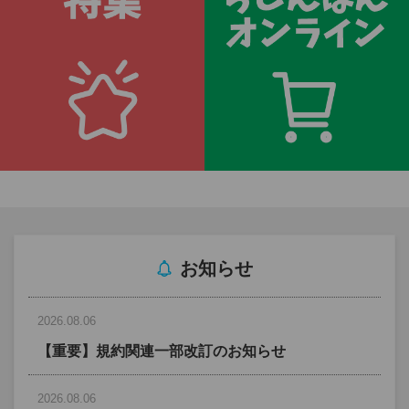
お知らせ
2026.08.06
【重要】規約関連一部改訂のお知らせ
2026.08.06