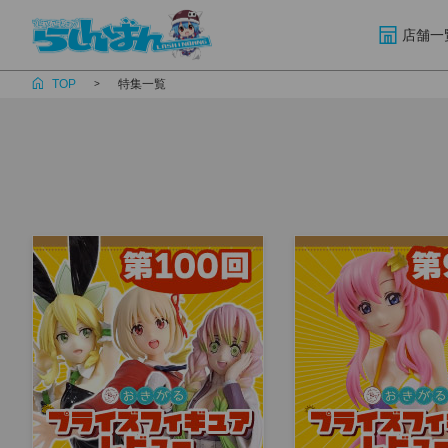
店舗一
TOP
特集一覧