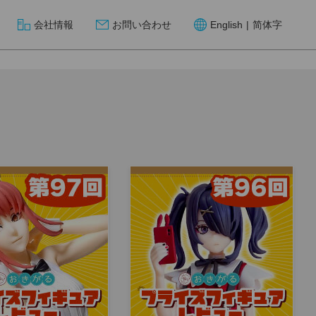
会社情報
お問い合わせ
English
|
简体字