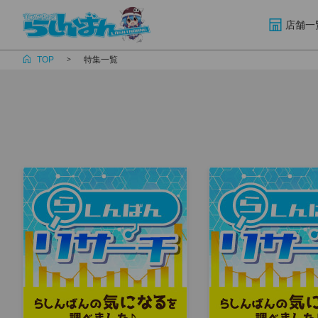
店舗一
TOP
特集一覧