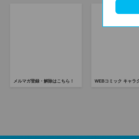
メルマガ登録・解除はこちら！
WEBコミック キャラ