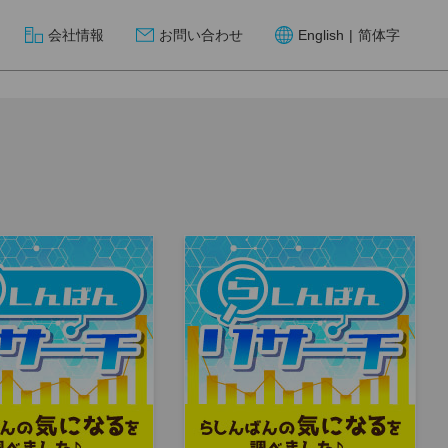
会社情報
お問い合わせ
English
|
简体字