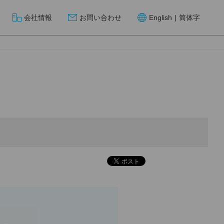
会社情報
お問い合わせ
English
|
简体字