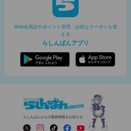
Web会員証やポイント管理、お得なクーポンも使
える
らしんばんアプリ
らしんばんからの最新情報をお知らせ