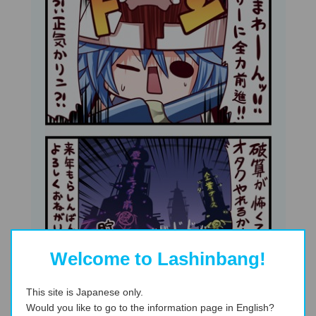
Welcome to Lashinbang!
This site is Japanese only.
Would you like to go to the information page in English?