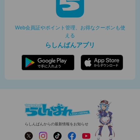
Web会員証やポイント管理、お得なクーポンも使
える
らしんばんアプリ
らしんばんからの最新情報をお知らせ