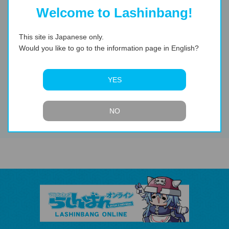
Welcome to Lashinbang!
This site is Japanese only.
Would you like to go to the information page in English?
YES
第35話 見たいもの見
第37話 りんりんの一
NO
たい！
番長い日・紫陽花編1