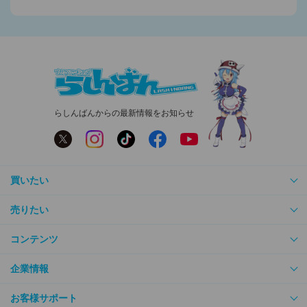
らしんばんからの最新情報をお知らせ
買いたい
売りたい
コンテンツ
企業情報
お客様サポート