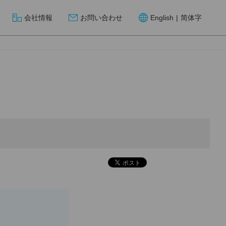
会社情報
お問い合わせ
English
|
简体字