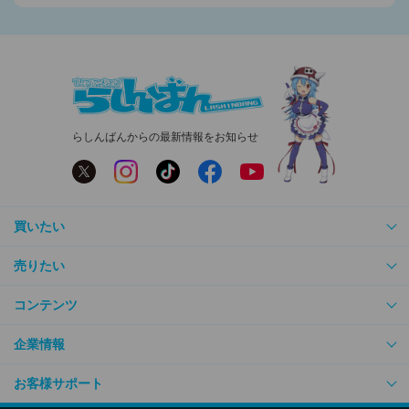
らしんばんからの最新情報をお知らせ
買いたい
売りたい
コンテンツ
企業情報
お客様サポート