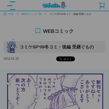
TOP
WEBコミック一覧
コミケSP’09冬コミ・後編 受継ぐもの
WEBコミック
コミケSP’09冬コミ・後編 受継ぐもの
2012.01.10