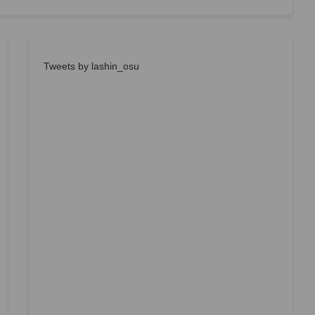
Tweets by lashin_osu