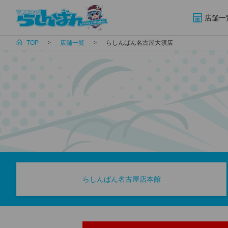
店舗一
TOP
店舗一覧
らしんばん名古屋大須店
らしんばん名古屋店本館