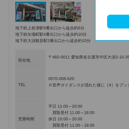
地下鉄上前津駅9番出口から徒歩約5分
地下鉄矢場町駅4番出口から徒歩約10分
地下鉄大須観音駅2番出口から徒歩約10分
〒460-0011 愛知県名古屋市中区大須3-10-35 M
所在地
0570-008-620
TEL
※音声ガイダンスが流れた後に［4］をプッ
平日 11:00～20:00
買取受付 11:00～18:00
営業時間
休日 10:00～20:00
買取受付 11:00～18:00