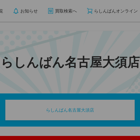
覧
お知らせ
買取検索へ
らしんばんオンライン
らしんばん名古屋大須店
らしんばん名古屋大須店