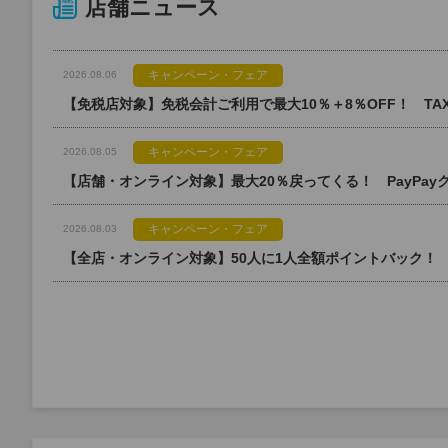
店舗ニュース
キャンペーン・フェア
2026.08.06
キャンペーン・フェア
2026.08.05
【店舗・オンライン対象】最大20％戻ってくる！ PayPa
キャンペーン・フェア
2026.08.03