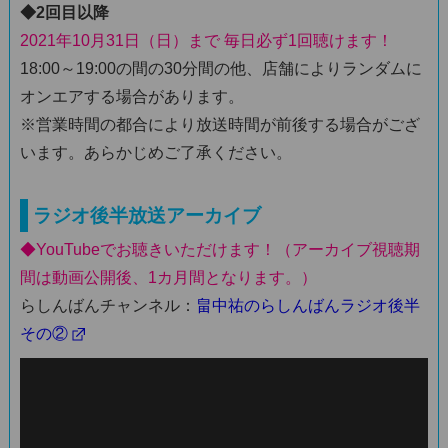
◆2回目以降
2021年10月31日（日）まで 毎日必ず1回聴けます！
18:00～19:00の間の30分間の他、店舗によりランダムに
オンエアする場合があります。
※営業時間の都合により放送時間が前後する場合がござ
います。あらかじめご了承ください。
ラジオ後半放送アーカイブ
◆YouTubeでお聴きいただけます！（アーカイブ視聴期
間は動画公開後、1カ月間となります。）
らしんばんチャンネル：
畠中祐のらしんばんラジオ後半
その②