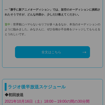
―「勝手に新アニメオーディション」では、架空のオーディションに挑戦さ
れたそうですが、どんな内容か、少しだけ教えてください。
畠中
：世界観にハマらないセリフが多々あるなか、本当のオーディションの
ように臨みました。みなさんに、ぜひ合格か不合格をジャッジしてもらえる
とうれしいです。
全文はこちら
ラジオ後半放送スケジュール
◆初回放送
2021年10月16日（土）18:00～19:00の間の30分間