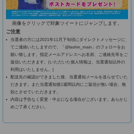
画像をクリックで対象ツイートにジャンプします。
ご注意
当選者の方には2021年11月下旬頃にダイレクトメッセージに
てご連絡いたしますので、「@lashin_main」のフォローをお
願い致します。指定メールアドレスへお名前、ご連絡先等をご
返信いただきます。(いただいた個人情報は、当選通知以外の
利用はいたしません。)
配送先の確認ができました後、当選通知メールを送らせていた
だきます。また当選通知後1週間以内にご返信が無い場合、無
効とさせていただきます。
内容は予告なく変更・中止になる場合がございます。あらかじ
めご了承ください。