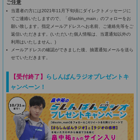
ご注意
当選者の方には2021年11月下旬頃にダイレクトメッセージに
てご連絡いたしますので、「@lashin_main」のフォローをお
願い致します。指定メールアドレスへお名前、ご連絡先等をご
返信いただきます。(いただいた個人情報は、当選通知以外の
利用はいたしません。)
メールアドレスの確認ができました後、抽選通知メールを送ら
せていただきます。
【受付終了】
らしんばんラジオプレゼントキ
ャンペーン！