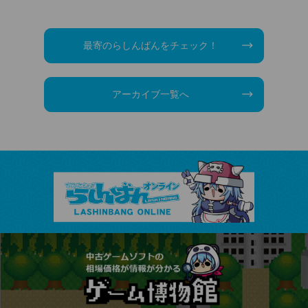
最寄のらしんばんをチェック！
アーカイブ一覧へ