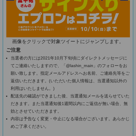
画像をクリックで対象ツイートにジャンプします。
ご注意
当選者の方には2021年10月下旬頃にダイレクトメッセージに
てご連絡いたしますので、「@lashin_main」のフォローをお
願い致します。指定メールアドレスへお名前、ご連絡先等をご
返信いただきます。(いただいた個人情報は、当選通知以外の
利用はいたしません。)
配送先の確認ができました後、当選通知メールを送らせていた
だきます。また当選通知後1週間以内にご返信が無い場合、無
効とさせていただきます。
内容は予告なく変更・中止になる場合がございます。あらかじ
めご了承ください。