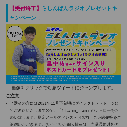
【受付終了】
らしんばんラジオプレゼントキ
ャンペーン！
画像をクリックで対象ツイートにジャンプします。
ご注意
当選者の方には2021年11月下旬頃にダイレクトメッセージに
てご連絡いたしますので、「@lashin_main」のフォローをお
願い致します。指定メールアドレスへお名前、ご連絡先等をご
返信いただきます。(いただいた個人情報は、当選通知以外の