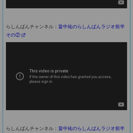
らしんばんチャンネル：
畠中祐のらしんばんラジオ前半
その②
らしんばんチャンネル：
畠中祐のらしんばんラジオ前半