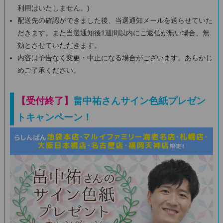
利用はいたしません。)
配送先の確認ができました後、当選通知メールを送らせていた
だきます。また当選通知後1週間以内にご返信が無い場合、無
効とさせていただきます。
内容は予告なく変更・中止になる場合がございます。あらかじ
めご了承ください。
【受付終了】
畠中祐さんサイン色紙プレゼン
トキャンペーン！