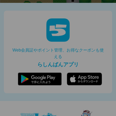
Web会員証やポイント管理、お得なクーポンも使
える
らしんばんアプリ