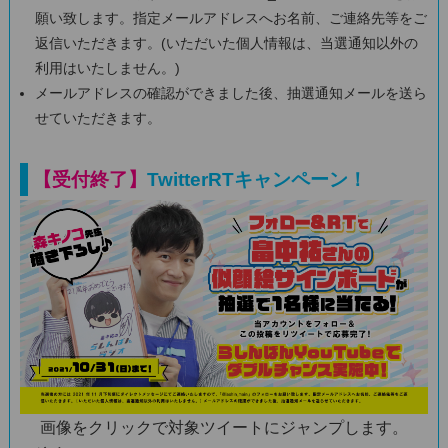
願い致します。指定メールアドレスへお名前、ご連絡先等をご
返信いただきます。(いただいた個人情報は、当選通知以外の
利用はいたしません。)
メールアドレスの確認ができました後、抽選通知メールを送ら
せていただきます。
【受付終了】
TwitterRTキャンペーン！
画像をクリックで対象ツイートにジャンプします。