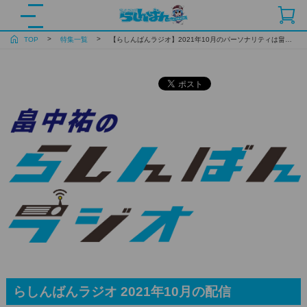
TOP
特集一覧
【らしんばんラジオ】2021年10月のパーソナリティは畠中祐さんに決定！
らしんばんラジオ 2021年10月の配信