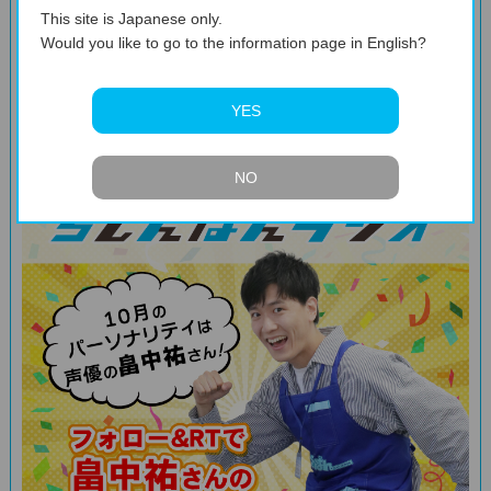
あらかじめご了承ください。
This site is Japanese only.
Would you like to go to the information page in English?
募集受付は終了いたしました
YES
【受付終了】
TwitterRTキャンペーン！
NO