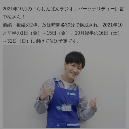
2021年10月の「らしんばんラジオ」パーソナリティーは畠
中祐さん！
前編・後編の2枠、放送時間各30分で構成され、2021年10
月前半の1日（金）～15日（金）、10月後半の16日（土）
～31日（日）に別けて放送予定です。