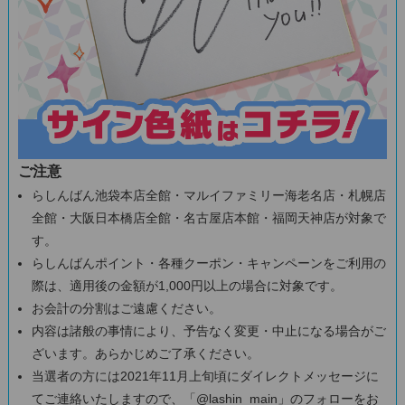
ご注意
らしんばん池袋本店全館・マルイファミリー海老名店・札幌店
全館・大阪日本橋店全館・名古屋店本館・福岡天神店が対象で
す。
らしんばんポイント・各種クーポン・キャンペーンをご利用の
際は、適用後の金額が1,000円以上の場合に対象です。
お会計の分割はご遠慮ください。
内容は諸般の事情により、予告なく変更・中止になる場合がご
ざいます。あらかじめご了承ください。
当選者の方には2021年11月上旬頃にダイレクトメッセージに
てご連絡いたしますので、「@lashin_main」のフォローをお