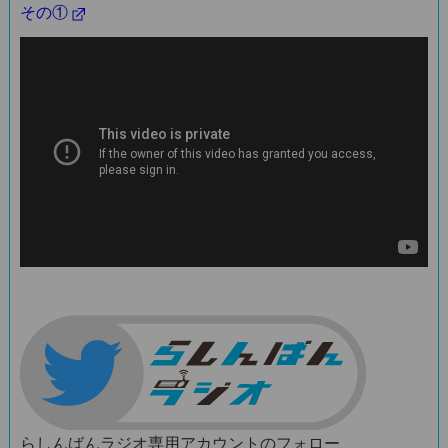
その①
らしんばんラジオ専用アカウントのフォロー