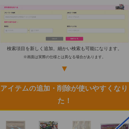
検索項目を新しく追加。細かい検索も可能になります。
※画面は実際の仕様とは異なる場合があります。
▼
取アイテムの追加・削除が使いやすくなり
た！