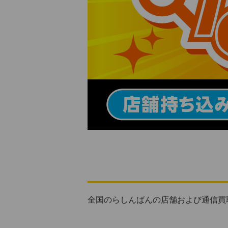
全国のらしんばんの店舗および通信買