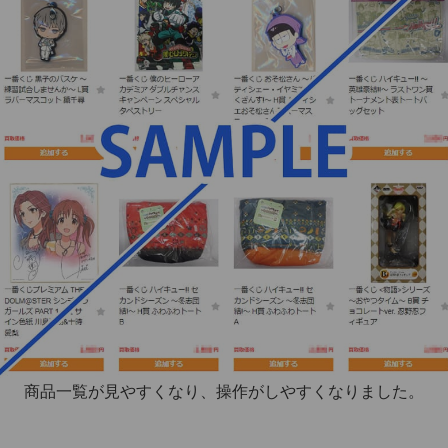
商品一覧が見やすくなり、操作がしやすくなりました。