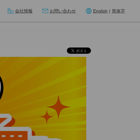
会社情報
お問い合わせ
English
|
简体字