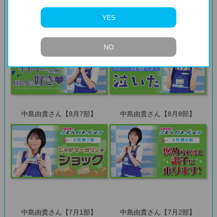
YES
中島由貴さん【8月5部】
中島由貴さん【8月6部】
NO
中島由貴さん【8月7部】
中島由貴さん【8月8部】
中島由貴さん【7月1部】
中島由貴さん【7月2部】