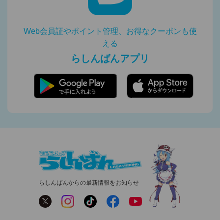
Web会員証やポイント管理、お得なクーポンも使
える
らしんばんアプリ
らしんばんからの最新情報をお知らせ