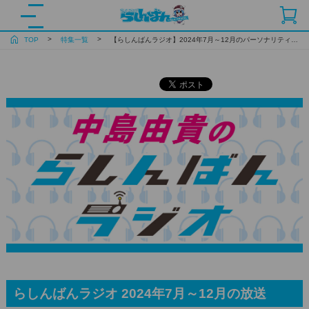
TOP
特集一覧
【らしんばんラジオ】2024年7月～12月のパーソナリティは中島由貴さんに決定！
らしんばんラジオ 2024年7月～12月の放送