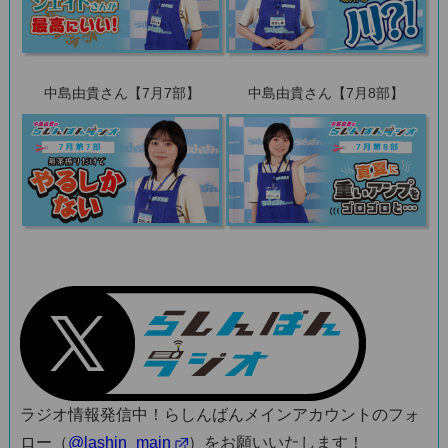
中島由貴さん【7月7部】
中島由貴さん【7月8部】
ラジオ情報発信中！らしんばんメインアカウントのフォ
ロー（
@lashin_main
）をお願いいたします！