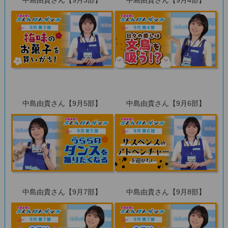
中島由貴さん【9月5部】
中島由貴さん【9月6部】
中島由貴さん【9月7部】
中島由貴さん【9月8部】