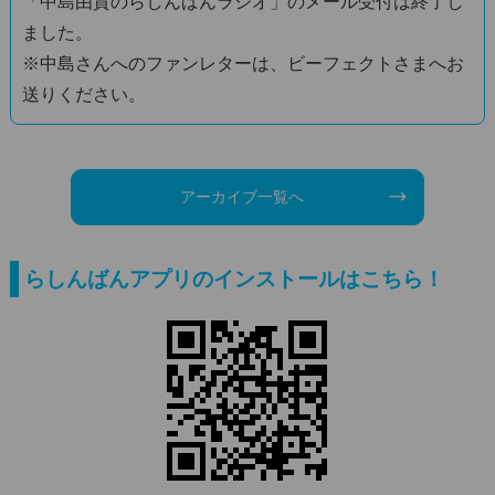
「中島由貴のらしんばんラジオ」のメール受付は終了し
ました。
※中島さんへのファンレターは、ビーフェクトさまへお
送りください。
アーカイブ一覧へ
らしんばんアプリのインストールはこちら！