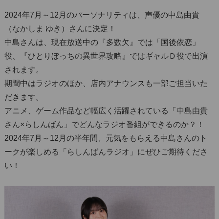
2024年7月～12月のパーソナリティは、声優の中島由貴
（なかしま ゆき）さんに決定！
中島さんは、現在放送中の『多数欠』では「国後依恋」
役、『ひとりぼっちの異世界攻略』ではギャルＤ役で出演
されます。
期間中はラジオのほか、店内アナウンスも一部ご担当いた
だきます。
アニメ、ゲーム作品など幅広く活躍されている「中島由貴
さん×らしんばん」でどんなラジオ番組ができるのか？！
2024年7月～12月の半年間、元気をもらえる中島さんのト
ークが楽しめる「らしんばんラジオ」にぜひご期待くださ
い！