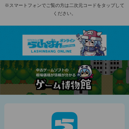
※スマートフォンでご覧の方は二次元コードをタップして
ください。