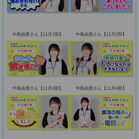
中島由貴さん【11月1部】
中島由貴さん【11月2部】
中島由貴さん【11月3部】
中島由貴さん【11月4部】