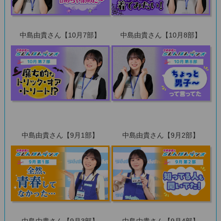
中島由貴さん【10月7部】
中島由貴さん【10月8部】
中島由貴さん【9月1部】
中島由貴さん【9月2部】
中島由貴さん【9月3部】
中島由貴さん【9月4部】