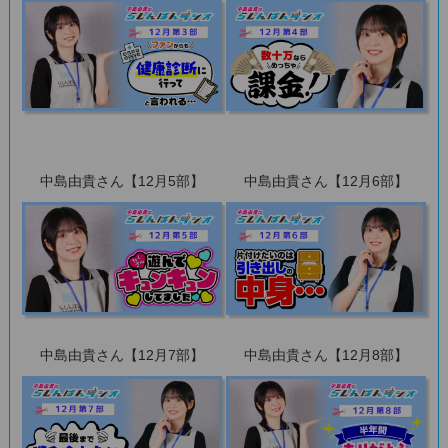
中島由貴さん【12月5部】
中島由貴さん【12月6部】
中島由貴さん【12月7部】
中島由貴さん【12月8部】