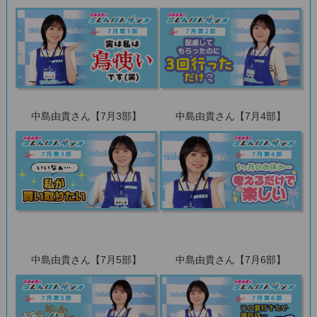
中島由貴さん【7月3部】
中島由貴さん【7月4部】
中島由貴さん【7月5部】
中島由貴さん【7月6部】