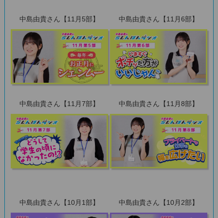
中島由貴さん【11月5部】
中島由貴さん【11月6部】
中島由貴さん【11月7部】
中島由貴さん【11月8部】
中島由貴さん【10月1部】
中島由貴さん【10月2部】