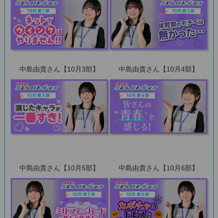
中島由貴さん【10月3部】
中島由貴さん【10月4部】
中島由貴さん【10月5部】
中島由貴さん【10月6部】