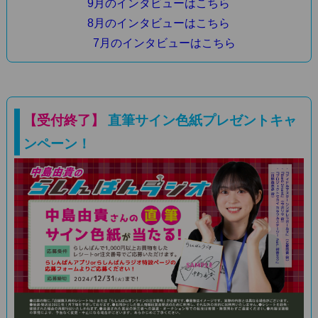
9月のインタビューはこちら
8月のインタビューはこちら
7月のインタビューはこちら
【受付終了】
直筆サイン色紙プレゼントキャ
ンペーン！