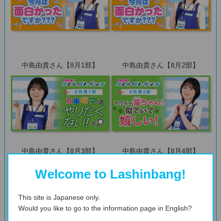
中島由貴さん【8月1部】
中島由貴さん【8月2部】
中島由貴さん【8月3部】
中島由貴さん【8月4部】
Welcome to Lashinbang!
This site is Japanese only.
Would you like to go to the information page in English?