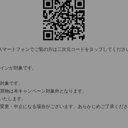
スマートフォンでご覧の方は二次元コードをタップしてくださ
インが対象です。
対象です。
買物は本キャンペーン対象外となります。
与いたします。
変更・中止になる場合がございます。あらかじめご了承くださ