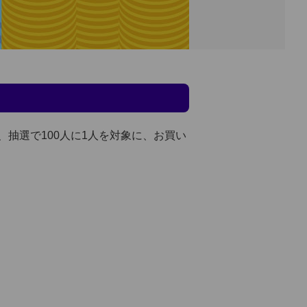
抽選で100人に1人を対象に、お買い