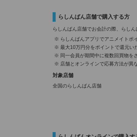
らしんばん店舗で購入する方
らしんばん店舗でお会計の際、らしん
らしんばんアプリでアニメイトポ
最大10万円分をポイントで還元い
同一会員が期間中に複数回買物を
店舗とオンラインで応募方法が異
対象店舗
全国のらしんばん店舗
らしんばんオンラインで購入す