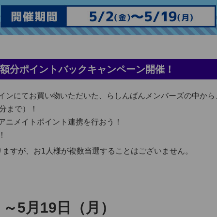
大全額分ポイントバックキャンペーン開催！
インにてお買い物いただいた、らしんばんメンバーズの中から、
円分まで）！
アニメイトポイント連携を行おう！
！
りますが、お1人様が複数当選することはございません。
）～5月19日（月）