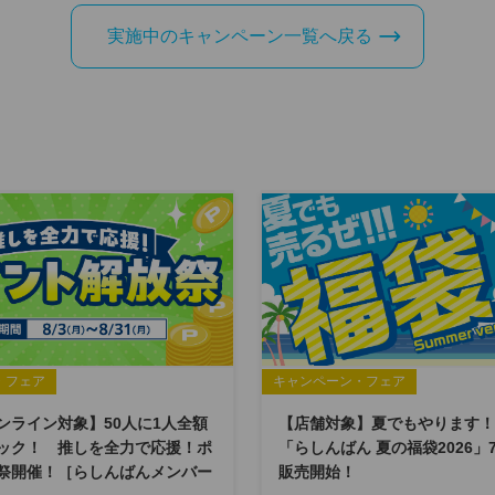
実施中のキャンペーン一覧へ戻る
・フェア
キャンペーン・フェア
ンライン対象】50人に1人全額
【店舗対象】夏でもやります！
ック！ 推しを全力で応援！ポ
「らしんばん 夏の福袋2026」
祭開催！［らしんばんメンバー
販売開始！