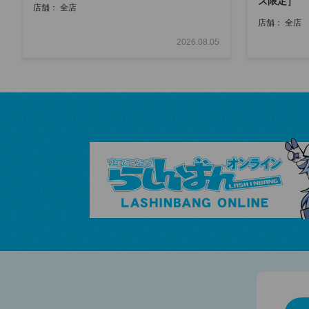
ズ限定］
店舗： 全店
店舗： 全店
2026.08.05