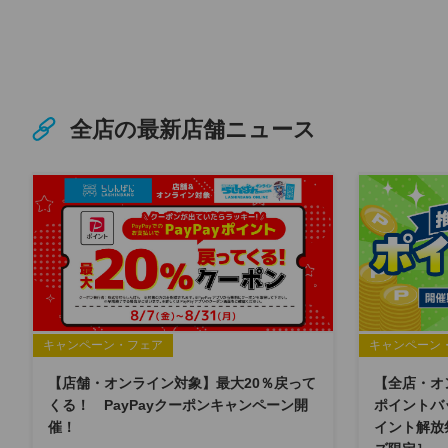
全店の最新店舗ニュース
キャンペーン・フェア
キャンペーン
【店舗・オンライン対象】最大20％戻って
【全店・オ
くる！ PayPayクーポンキャンペーン開
ポイントバ
催！
イント解放