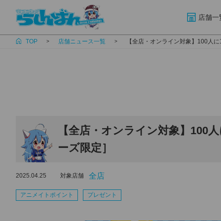
店舗一
TOP
店舗ニュース一覧
【全店・オンライン対象】100人
【全店・オンライン対象】100
ーズ限定］
全店
2025.04.25
対象店舗
アニメイトポイント
プレゼント