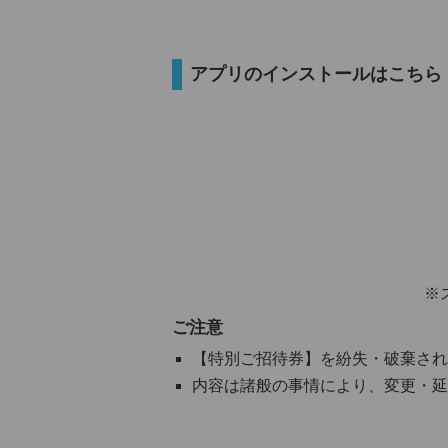
アプリのインストールはこちら
※
ご注意
【特別ご招待券】を紛失・破棄され
内容は諸般の事情により、変更・延