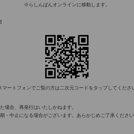
※らしんばんオンラインに移動します。
！
スマートフォンでご覧の方は二次元コードをタップしてくださ
た場合、再発行はいたしかねます。
期・中止になる場合がございます。あらかじめご了承ください