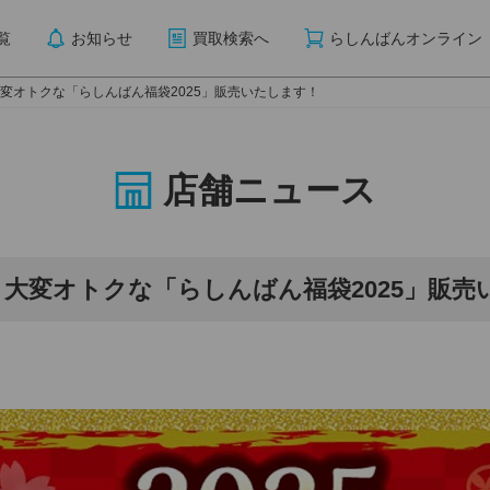
覧
お知らせ
買取検索へ
らしんばんオンライン
変オトクな「らしんばん福袋2025」販売いたします！
店舗ニュース
大変オトクな「らしんばん福袋2025」販売