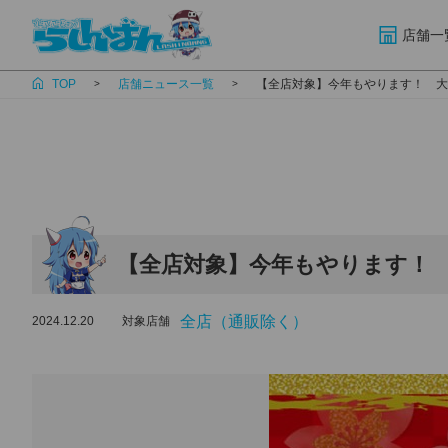
店舗一
TOP
店舗ニュース一覧
【全店対象】今年もやります！ 大
【全店対象】今年もやります！ 
全店（通販除く）
2024.12.20
対象店舗