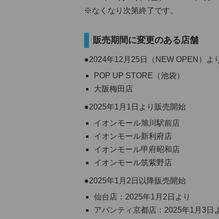
※なくなり次第終了です。
販売期間に変更のある店舗
●2024年12月25日（NEW OPEN）
POP UP STORE（池袋）
大阪梅田店
●2025年1月1日より販売開始
イオンモール旭川駅前店
イオンモール新利府店
イオンモール甲府昭和店
イオンモール筑紫野店
●2025年1月2日以降販売開始
仙台店：2025年1月2日より
アバンティ京都店：2025年1月3日