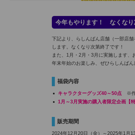
今年もやります！ なくなり
下記より、らしんばん店舗（一部店舗
します。なくなり次第終了です！
また、1月・2月・3月に実施します
年末年始のお楽しみ、ぜひらしんばん
福袋内容
キャラクターグッズ40～50点
※作
1月～3月実施の購入者限定企画【
販売期間
2024年12月20日（金）～2025年1月