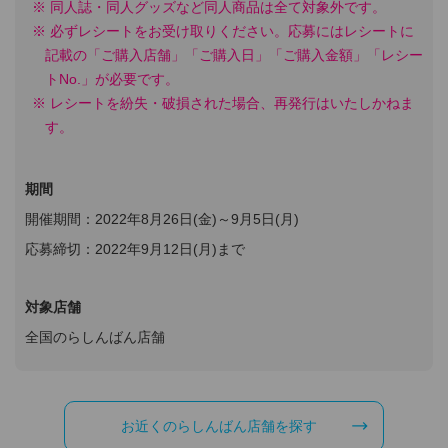
同人誌・同人グッズなど同人商品は全て対象外です。
必ずレシートをお受け取りください。応募にはレシートに
記載の「ご購入店舗」「ご購入日」「ご購入金額」「レシー
トNo.」が必要です。
レシートを紛失・破損された場合、再発行はいたしかねま
す。
期間
開催期間：2022年8月26日(金)～9月5日(月)
応募締切：2022年9月12日(月)まで
対象店舗
全国のらしんばん店舗
お近くのらしんばん店舗を探す