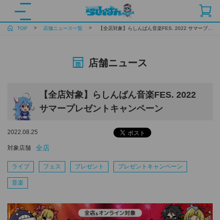
TOP
店舗ニュース一覧
【全店対象】らしんばん音楽FES. 2022 サマープレゼントキャンペーン
店舗ニュース
【全店対象】らしんばん音楽FES. 2022
サマープレゼントキャンペーン
2022.08.25
全店
対象店舗
ライブ
フェス
プレゼント
プレゼントキャンペーン
音楽