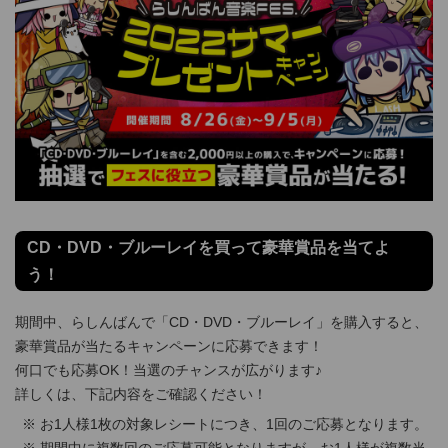
CD・DVD・ブルーレイを買って豪華賞品を当てよ
う！
期間中、らしんばんで「CD・DVD・ブルーレイ」を購入すると、
豪華賞品が当たるキャンペーンに応募できます！
何口でも応募OK！当選のチャンスが広がります♪
詳しくは、下記内容をご確認ください！
お1人様1枚の対象レシートにつき、1回のご応募となります。