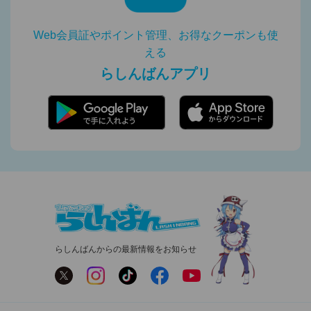
Web会員証やポイント管理、お得なクーポンも使
える
らしんばんアプリ
らしんばんからの最新情報をお知らせ