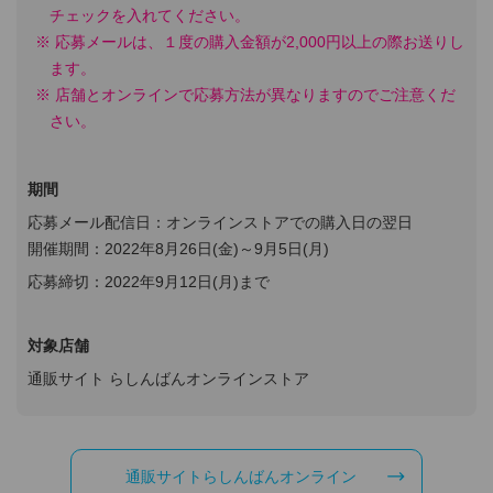
チェックを入れてください。
応募メールは、１度の購入金額が2,000円以上の際お送りし
ます。
店舗とオンラインで応募方法が異なりますのでご注意くだ
さい。
期間
応募メール配信日：オンラインストアでの購入日の翌日
開催期間：2022年8月26日(金)～9月5日(月)
応募締切：2022年9月12日(月)まで
対象店舗
通販サイト らしんばんオンラインストア
通販サイトらしんばんオンライン