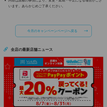
内容は諸般の事情により、変更・延期・中止になる場合がござ
います。あらかじめご了承ください。
今月のキャンペーンページへ戻る
全店の最新店舗ニュース