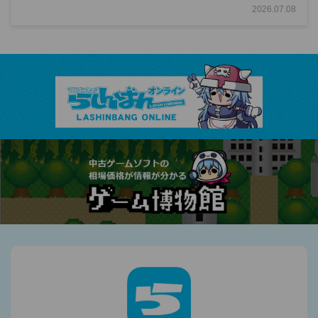
2026.07.08