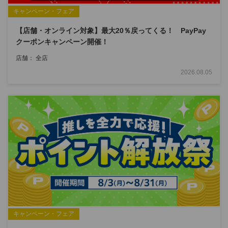
キャンペーン・フェア
【店舗・オンライン対象】最大20％戻ってくる！ PayPay
クーポンキャンペーン開催！
店舗： 全店
2026.08.05
キャンペーン・フェア