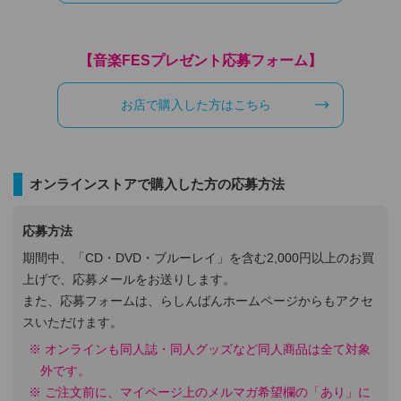
【音楽FESプレゼント応募フォーム】
お店で購入した方はこちら
オンラインストアで購入した方の応募方法
応募方法
期間中、「CD・DVD・ブルーレイ」を含む2,000円以上のお買
上げで、応募メールをお送りします。
また、応募フォームは、らしんばんホームページからもアクセ
スいただけます。
オンラインも同人誌・同人グッズなど同人商品は全て対象
外です。
ご注文前に、マイページ上のメルマガ希望欄の「あり」に