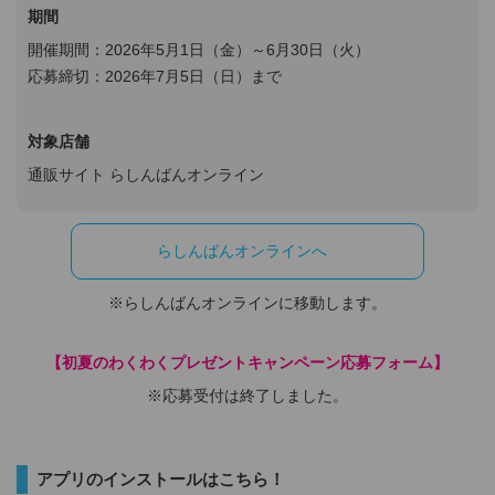
期間
開催期間：2026年5月1日（金）～6月30日（火）
応募締切：2026年7月5日（日）まで
対象店舗
通販サイト らしんばんオンライン
らしんばんオンラインへ
※らしんばんオンラインに移動します。
【初夏のわくわくプレゼントキャンペーン応募フォーム】
※応募受付は終了しました。
アプリのインストールはこちら！