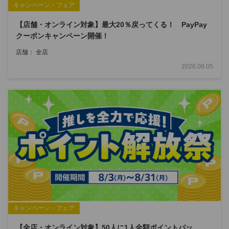
キャンペーン・フェア
【店舗・オンライン対象】最大20％戻ってくる！ PayPay
クーポンキャンペーン開催！
店舗： 全店
2026.08.05
キャンペーン・フェア
【全店・オンライン対象】50人に1人全額ポイントバッ