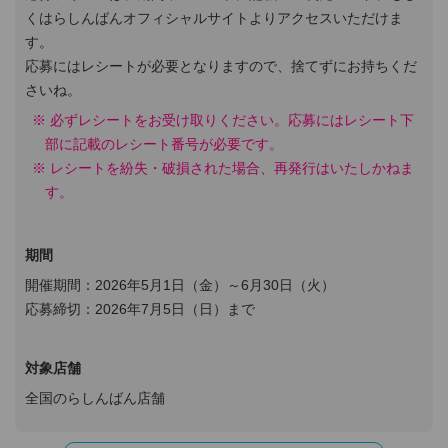
くはらしんばんオフィシャルサイトよりアクセスいただけま
す。
応募にはレシートが必要となりますので、捨てずにお持ちくだ
さいね。
必ずレシートをお受け取りください。応募にはレシート下
部に記載のレシート番号が必要です。
レシートを紛失・破損された場合、再発行はいたしかねま
す。
期間
開催期間：2026年5月1日（金）～6月30日（火）
応募締切：2026年7月5日（日）まで
対象店舗
全国のらしんばん店舗