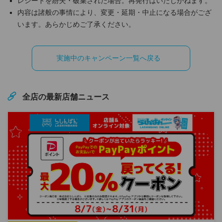
レシートを紛失・破棄された場合。再発行はいたしかねます。
内容は諸般の事情により、変更・延期・中止になる場合がござ
います。あらかじめご了承ください。
実施中のキャンペーン一覧へ戻る
全店の最新店舗ニュース