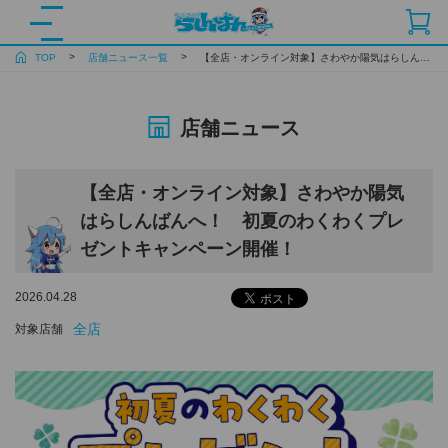
TOP
店舗ニュース一覧
【全店・オンライン対象】さわやか陽気はらしんばんへ！ 初夏のわくわくプレゼントキャンペーン開催！
店舗ニュース
【全店・オンライン対象】さわやか陽気
はらしんばんへ！ 初夏のわくわくプレ
ゼントキャンペーン開催！
2026.04.28
全店
対象店舗