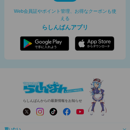
Web会員証やポイント管理、お得なクーポンも使
える
らしんばんアプリ
らしんばんからの最新情報をお知らせ
買いたい