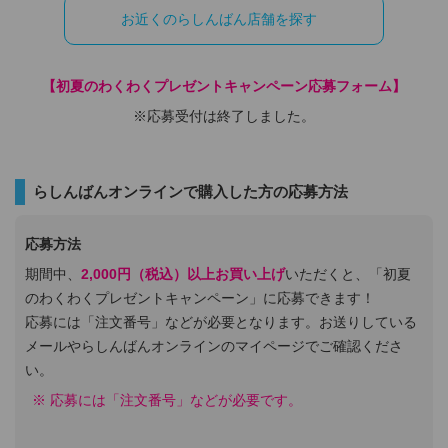
お近くのらしんばん店舗を探す
【初夏のわくわくプレゼントキャンペーン応募フォーム】
※応募受付は終了しました。
らしんばんオンラインで購入した方の応募方法
応募方法
期間中、
2,000円（税込）以上お買い上げ
いただくと、「初夏
のわくわくプレゼントキャンペーン」に応募できます！
応募には「注文番号」などが必要となります。お送りしている
メールやらしんばんオンラインのマイページでご確認くださ
い。
応募には「注文番号」などが必要です。