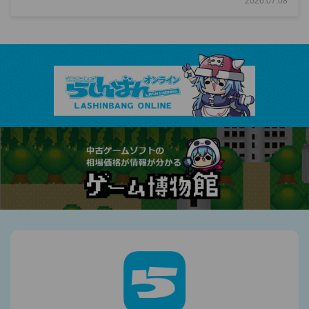
2026.07.08