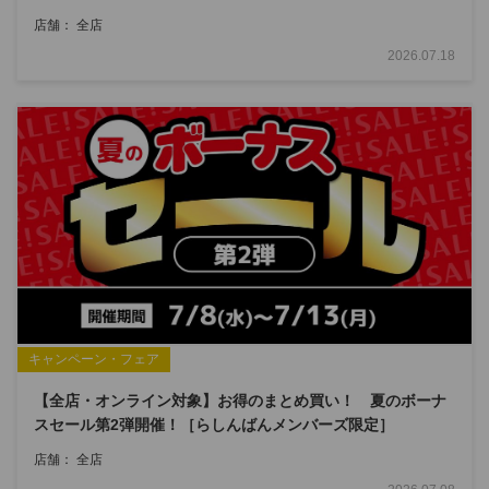
店舗： 全店
2026.07.18
キャンペーン・フェア
【全店・オンライン対象】お得のまとめ買い！ 夏のボーナ
スセール第2弾開催！［らしんばんメンバーズ限定］
店舗： 全店