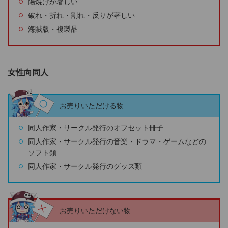
陽焼けが著しい
破れ・折れ・割れ・反りが著しい
海賊版・複製品
女性向同人
お売りいただける物
同人作家・サークル発行のオフセット冊子
同人作家・サークル発行の音楽・ドラマ・ゲームなどの
ソフト類
同人作家・サークル発行のグッズ類
お売りいただけない物