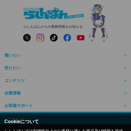
らしんばんからの最新情報をお知らせ
買いたい
売りたい
コンテンツ
企業情報
お客様サポート
Language
Cookieについて