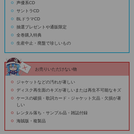
声優系CD
サントラCD
BLドラマCD
抽選プレゼントや通販限定
全巻購入特典
生産中止・廃盤で珍しいもの
お売りいただけない物
ジャケットなどの汚れが著しい
ディスク再生面のキズが著しいまたは再生不可能なキズ
ケースの破損・歌詞カード・ジャケット欠品・欠損が著
しい
レンタル落ち・サンプル品・雑誌付録
海賊版・複製品