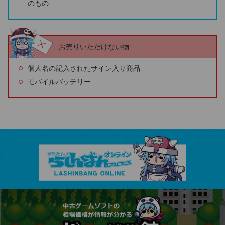
のもの
お売りいただけない物
個人名の記入されたサイン入り商品
モバイルバッテリー