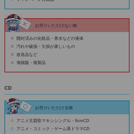
お売りいただけない物
開封済みの化粧品・香水などの液体
汚れや破損・欠損が著しいもの
改造品など
海賊版・複製品
CD
お売りいただける物
アニメ主題歌マキシシングル・8cmCD
アニメ・コミック・ゲーム系ドラマCD