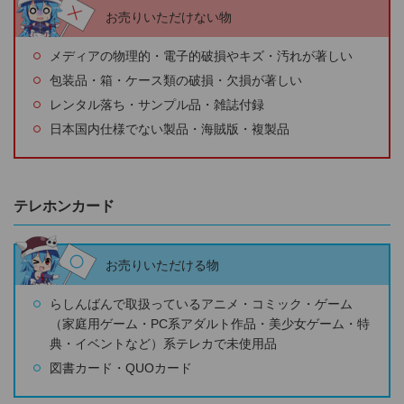
お売りいただけない物
メディアの物理的・電子的破損やキズ・汚れが著しい
包装品・箱・ケース類の破損・欠損が著しい
レンタル落ち・サンプル品・雑誌付録
日本国内仕様でない製品・海賊版・複製品
テレホンカード
お売りいただける物
らしんばんで取扱っているアニメ・コミック・ゲーム
（家庭用ゲーム・PC系アダルト作品・美少女ゲーム・特
典・イベントなど）系テレカで未使用品
図書カード・QUOカード