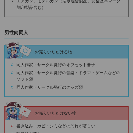
エアガン、モデルガン（法令適合製品、安全基準マーク
刻印製品含む）
男性向同人
お売りいただける物
同人作家・サークル発行のオフセット冊子
同人作家・サークル発行の音楽・ドラマ・ゲームなどの
ソフト類
同人作家・サークル発行のグッズ類
お売りいただけない物
書き込み・カビ・シミなどの汚れが著しい