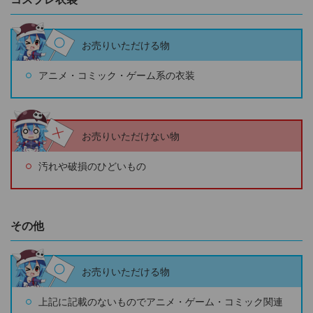
お売りいただける物
アニメ・コミック・ゲーム系の衣装
お売りいただけない物
汚れや破損のひどいもの
その他
お売りいただける物
上記に記載のないものでアニメ・ゲーム・コミック関連