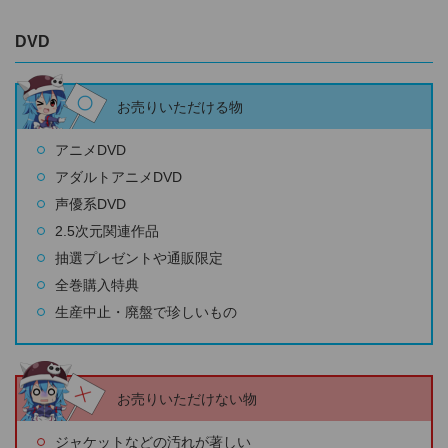
DVD
お売りいただける物
アニメDVD
アダルトアニメDVD
声優系DVD
2.5次元関連作品
抽選プレゼントや通販限定
全巻購入特典
生産中止・廃盤で珍しいもの
お売りいただけない物
ジャケットなどの汚れが著しい