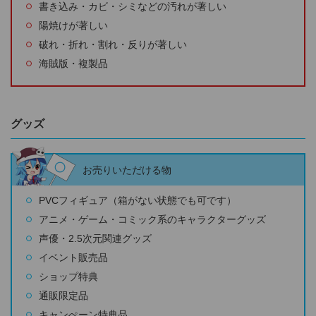
書き込み・カビ・シミなどの汚れが著しい
陽焼けが著しい
破れ・折れ・割れ・反りが著しい
海賊版・複製品
グッズ
お売りいただける物
PVCフィギュア（箱がない状態でも可です）
アニメ・ゲーム・コミック系のキャラクターグッズ
声優・2.5次元関連グッズ
イベント販売品
ショップ特典
通販限定品
キャンぺーン特典品