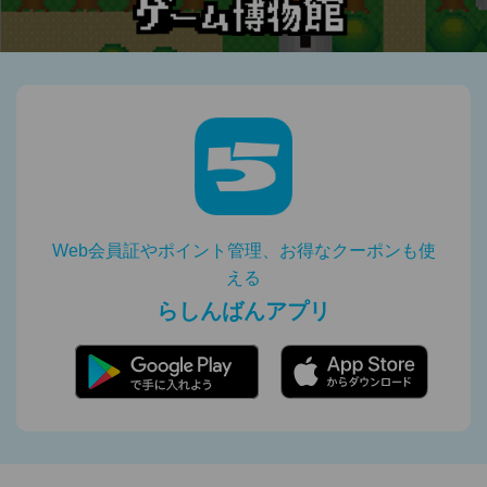
Web会員証やポイント管理、お得なクーポンも使
える
らしんばんアプリ