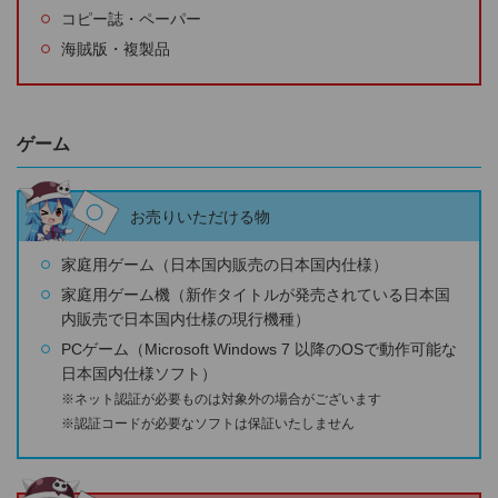
コピー誌・ペーパー
海賊版・複製品
ゲーム
お売りいただける物
家庭用ゲーム（日本国内販売の日本国内仕様）
家庭用ゲーム機（新作タイトルが発売されている日本国
内販売で日本国内仕様の現行機種）
PCゲーム（Microsoft Windows 7 以降のOSで動作可能な
日本国内仕様ソフト）
※ネット認証が必要ものは対象外の場合がございます
※認証コードが必要なソフトは保証いたしません