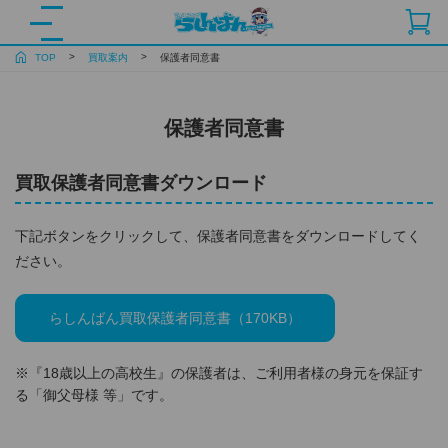
TOP
買取案内
保護者同意書
保護者同意書
買取保護者同意書ダウンロード
下記ボタンをクリックして、保護者同意書をダウンロードしてく
ださい。
らしんばん買取保護者同意書（170KB）
※『18歳以上の高校生』の保護者は、ご利用者様の身元を保証す
る「御父母様 等」です。