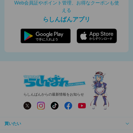
Web会員証やポイント管理、お得なクーポンも使
える
らしんばんアプリ
らしんばんからの最新情報をお知らせ
買いたい