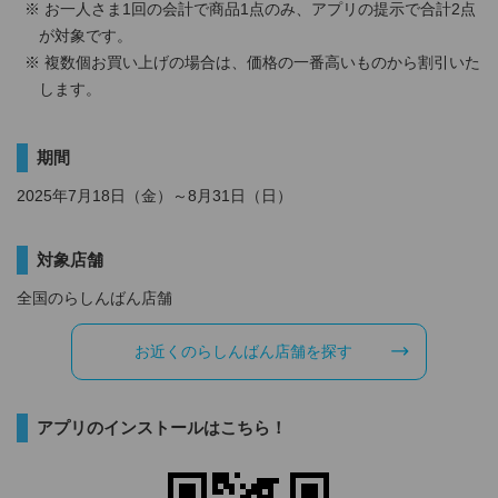
お一人さま1回の会計で商品1点のみ、アプリの提示で合計2点
が対象です。
複数個お買い上げの場合は、価格の一番高いものから割引いた
します。
期間
2025年7月18日（金）～8月31日（日）
対象店舗
全国のらしんばん店舗
お近くのらしんばん店舗を探す
アプリのインストールはこちら！