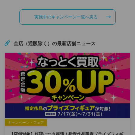
実施中のキャンペーン一覧へ戻る
全店（通販除く）の最新店舗ニュース
キャンペーン・フェア
【店舗対象】好評につき復活！指定作品限定プライズフィギ