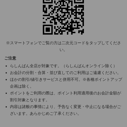
※スマートフォンでご覧の方は二次元コードをタップしてくださ
い。
ご注意
らしんばん全店が対象です。（らしんばんオンライン除く）
お会計の分割・合算・並び直してのご利用はご遠慮ください。
ほかの割引/値引きサービスと併用不可。※各種ポイントアップ
企画は除く。
ポイントをご利用の際は、ポイント利用適用後のお会計金額が
割引対象となります。
内容は諸般の事情により、予告なく変更・中止になる場合がご
ざいます。あらかじめご了承ください。