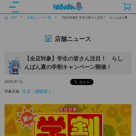
TOP
店舗ニュース一覧
【全店対象】学生の皆さん注目！ らしんばん夏の学割キャンペーン開催！
店舗ニュース
【全店対象】学生の皆さん注目！ らし
んばん夏の学割キャンペーン開催！
2025.07.11
全店（通販除く）
対象店舗