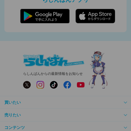
らしんばんからの最新情報をお知らせ
買いたい
売りたい
コンテンツ