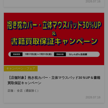
2026.07.16
キャンペーン・フェア
【店舗対象】抱き枕カバー・立体マウスパッド30％UP＆書籍
買取保証キャンペーン
店舗：
全店（通販除く）
2026.07.16