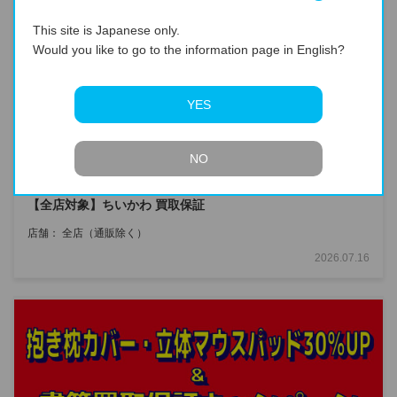
This site is Japanese only.
Would you like to go to the information page in English?
YES
NO
キャンペーン・フェア
【全店対象】ちいかわ 買取保証
店舗：
全店（通販除く）
2026.07.16