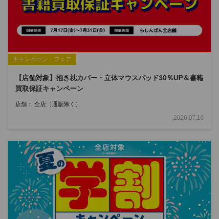
キャンペーン・フェア
【店舗対象】抱き枕カバー・立体マウスパッド30％UP＆書籍
買取保証キャンペーン
店舗：
全店（通販除く）
2026.07.16