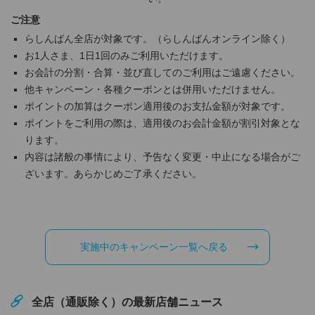
ご注意
らしんばん全店が対象です。（らしんばんオンライン除く）
お1人さま、1日1回のみご利用いただけます。
お会計の分割・合算・並び直してのご利用はご遠慮ください。
他キャンペーン・各種クーポンとは併用いただけません。
ポイントの加算はクーポン適用後のお支払金額が対象です。
ポイントをご利用の際は、適用後のお会計金額が割引対象とな
ります。
内容は諸般の事情により、予告なく変更・中止になる場合がご
ざいます。あらかじめご了承ください。
実施中のキャンペーン一覧へ戻る
全店（通販除く）の最新店舗ニュース