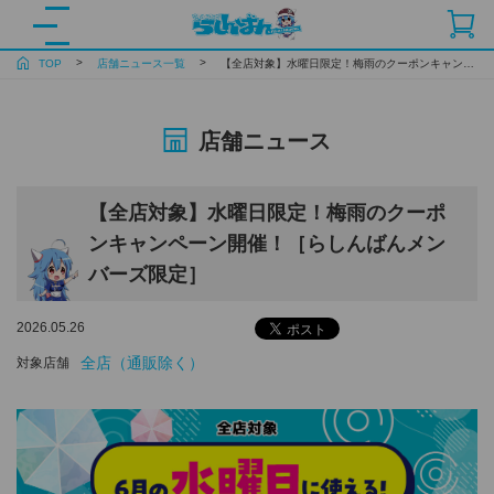
TOP
店舗ニュース一覧
【全店対象】水曜日限定！梅雨のクーポンキャンペーン開催！［らしんばんメンバーズ限定］
店舗ニュース
【全店対象】水曜日限定！梅雨のクーポ
ンキャンペーン開催！［らしんばんメン
バーズ限定］
2026.05.26
全店（通販除く）
対象店舗