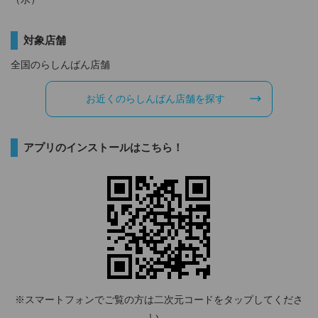
対象店舗
全国のらしんばん店舗
お近くのらしんばん店舗を探す
アプリのインストールはこちら！
※スマートフォンでご覧の方は二次元コードをタップしてくださ
い。