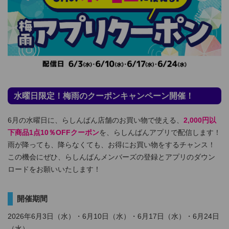
水曜日限定！梅雨のクーポンキャンペーン開催！
6月の水曜日に、らしんばん店舗のお買い物で使える、
2,000円以
下商品1点10％OFFクーポン
を、らしんばんアプリで配信します！
雨が降っても、降らなくても、お得にお買い物をするチャンス！
この機会にぜひ、らしんばんメンバーズの登録とアプリのダウン
ロードをお願いいたします！
開催期間
2026年6月3日（水）・6月10日（水）・6月17日（水）・6月24日
（水）