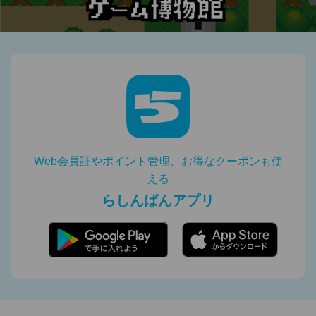
Web会員証やポイント管理、お得なクーポンも使
える
らしんばんアプリ